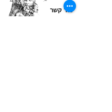
צור קשר