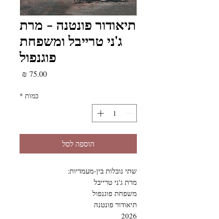
תיאודור פונטנה - מרת
ג'ני טרייבל ומשפחת
פוגנפול
מחיר
כמות
*
הוספה לסל
שתי נובלות בין-מעמדיות:
מרת ג'ני טרייבל
משפחת פוגנפול
תיאודור פונטנה
2026